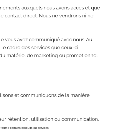
ignements auxquels nous avons accès et que
e contact direct. Nous ne vendrons ni ne
elle vous avez communiqué avec nous. Au
 le cadre des services que ceux-ci
du matériel de marketing ou promotionnel
tilisons et communiquons de la manière
ur rétention, utilisation ou communication,
fournir certains produits ou services.