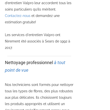
d’entretien Valpro leur accordent tous les
soins particuliers qu’ils méritent.
Contactez-nous
et demandez une
estimation gratuite!
Les services d'entretien Valpro ont
fièrement été associés à Sears de 1992 à
2017.
Nettoyage professionnel
à tout
point de vue
Nos techniciens sont formés pour nettoyer
tous les types de fibres, des plus robustes
aux plus délicates. Ils choisissent toujours
les produits appropriés et utilisent un