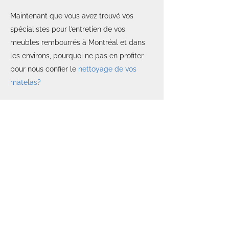
Maintenant que vous avez trouvé vos
spécialistes pour l’entretien de vos
meubles rembourrés à Montréal et dans
les environs, pourquoi ne pas en profiter
pour nous confier le
nettoyage de vos
matelas?