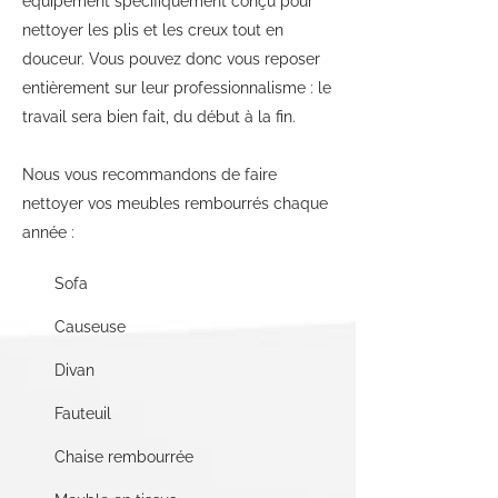
équipement spécifiquement conçu pour
nettoyer les plis et les creux tout en
douceur. Vous pouvez donc vous reposer
entièrement sur leur professionnalisme : le
travail sera bien fait, du début à la fin.
Nous vous recommandons de faire
nettoyer vos meubles rembourrés chaque
année :
Sofa
Causeuse
Divan
Fauteuil
Chaise rembourrée