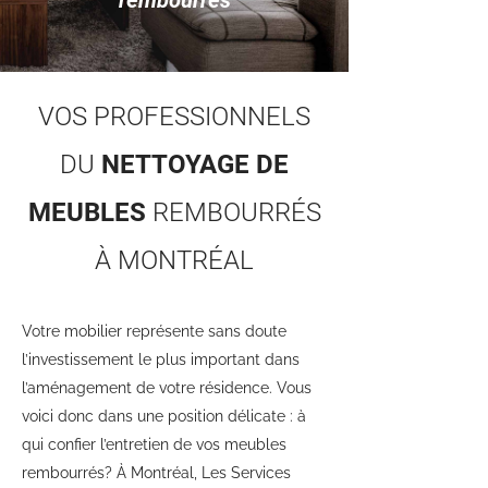
rembourrés
VOS PROFESSIONNELS
DU
NETTOYAGE DE
MEUBLES
REMBOURRÉS
À MONTRÉAL
Votre mobilier représente sans doute
l’investissement le plus important dans
l’aménagement de votre résidence. Vous
voici donc dans une position délicate : à
qui confier l’entretien de vos meubles
rembourrés? À Montréal, Les Services