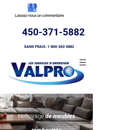
Laissez-nous un commentaire
450-371-5882
SANS FRAIS:
1-800-263-5882
Nettoyage
de meubles