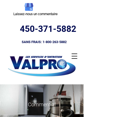
Laissez-nous un commentaire
450-371-5882
SANS FRAIS:
1-800-263-5882
Commercial