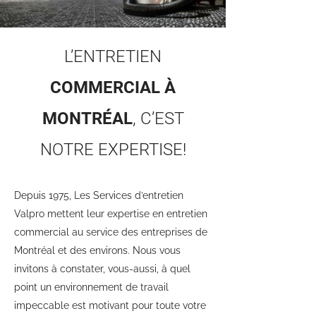
L’ENTRETIEN
COMMERCIAL À
MONTRÉAL
, C’EST
NOTRE EXPERTISE!
Depuis 1975, Les Services d’entretien
Valpro mettent leur expertise en entretien
commercial au service des entreprises de
Montréal et des environs. Nous vous
invitons à constater, vous-aussi, à quel
point un environnement de travail
impeccable est motivant pour toute votre