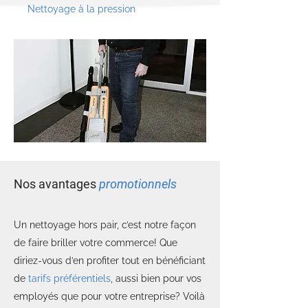
Nettoyage à la pression
Nos avantages
promotionnels
Un nettoyage hors pair, c’est notre façon
de faire briller votre commerce! Que
diriez-vous d’en profiter tout en bénéficiant
de
tarifs préférentiels
, aussi bien pour vos
employés que pour votre entreprise? Voilà