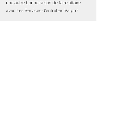
une autre bonne raison de faire affaire
avec Les Services d’entretien Valpro!
Val
Pro