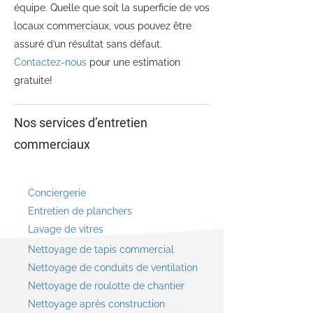
équipe. Quelle que soit la superficie de vos
locaux commerciaux, vous pouvez être
assuré d’un résultat sans défaut.
Contactez-nous
pour une estimation
gratuite!
Nos services d’entretien
commerciaux
Conciergerie
Entretien de planchers
Lavage de vitres
Nettoyage de tapis commercial
Nettoyage de conduits de ventilation
Nettoyage de roulotte de chantier
Nettoyage après construction