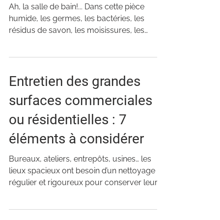
Ah, la salle de bain!... Dans cette pièce
humide, les germes, les bactéries, les
résidus de savon, les moisissures, les
champignons et...
Entretien des grandes
surfaces commerciales
ou résidentielles : 7
éléments à considérer
Bureaux, ateliers, entrepôts, usines… les
lieux spacieux ont besoin d’un nettoyage
régulier et rigoureux pour conserver leur
salubrité....