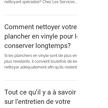
nettoyant spécialisé? Chez Les Services...
Comment nettoyer votre
plancher en vinyle pour le
conserver longtemps?
Si les planchers en vinyle sont de plus en
plus résistants, il convient toutefois de les
nettoyer adéquatement afin qu’ils restent
beaux...
Tout ce qu’il y a à savoir
sur l’entretien de votre