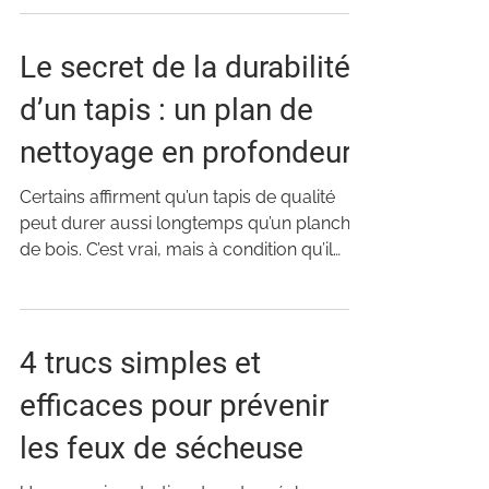
Le secret de la durabilité
d’un tapis : un plan de
nettoyage en profondeur
Certains affirment qu’un tapis de qualité
peut durer aussi longtemps qu’un plancher
de bois. C’est vrai, mais à condition qu’il
soit...
4 trucs simples et
efficaces pour prévenir
les feux de sécheuse