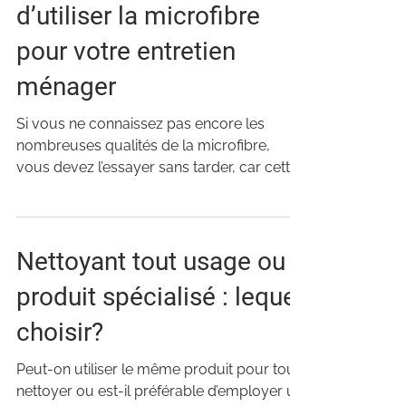
d’utiliser la microfibre
pour votre entretien
ménager
Si vous ne connaissez pas encore les
nombreuses qualités de la microfibre,
vous devez l’essayer sans tarder, car cette
innovation...
Nettoyant tout usage ou
produit spécialisé : lequel
choisir?
Peut-on utiliser le même produit pour tout
nettoyer ou est-il préférable d’employer un