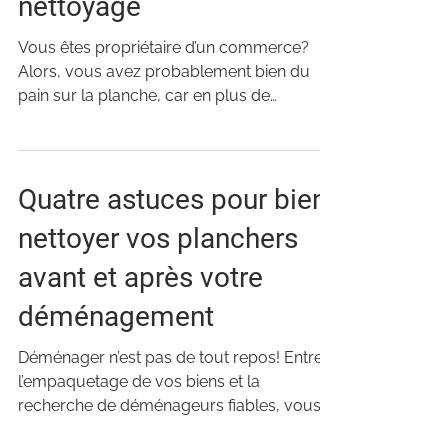
nettoyage
Vous êtes propriétaire d’un commerce?
Alors, vous avez probablement bien du
pain sur la planche, car en plus de
participer à des...
Quatre astuces pour bien
nettoyer vos planchers
avant et après votre
déménagement
Déménager n’est pas de tout repos! Entre
l’empaquetage de vos biens et la
recherche de déménageurs fiables, vous
devez effectuer tous vos...