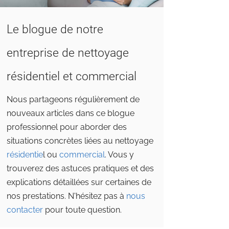
Le blogue de notre
entreprise de nettoyage
résidentiel et commercial
Nous partageons régulièrement de
nouveaux articles dans ce blogue
professionnel pour aborder des
situations concrètes liées au nettoyage
résidentie
l ou
commercial
. Vous y
trouverez des astuces pratiques et des
explications détaillées sur certaines de
nos prestations. N'hésitez pas à
nous
contacter
pour toute question.