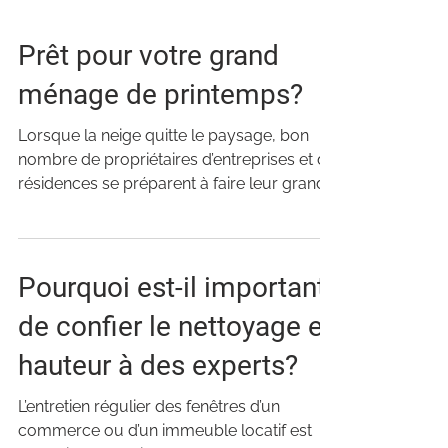
Prêt pour votre grand
ménage de printemps?
Lorsque la neige quitte le paysage, bon
nombre de propriétaires d’entreprises et de
résidences se préparent à faire leur grand
nettoyage...
Pourquoi est-il important
de confier le nettoyage en
hauteur à des experts?
L’entretien régulier des fenêtres d’un
commerce ou d’un immeuble locatif est