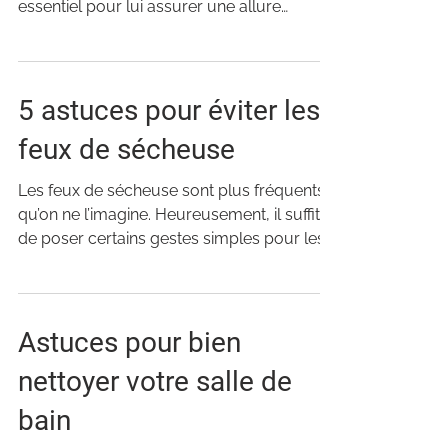
essentiel pour lui assurer une allure
impeccable. Or, le...
5 astuces pour éviter les
feux de sécheuse
Les feux de sécheuse sont plus fréquents
qu’on ne l’imagine. Heureusement, il suffit
de poser certains gestes simples pour les
prévenir....
Astuces pour bien
nettoyer votre salle de
bain