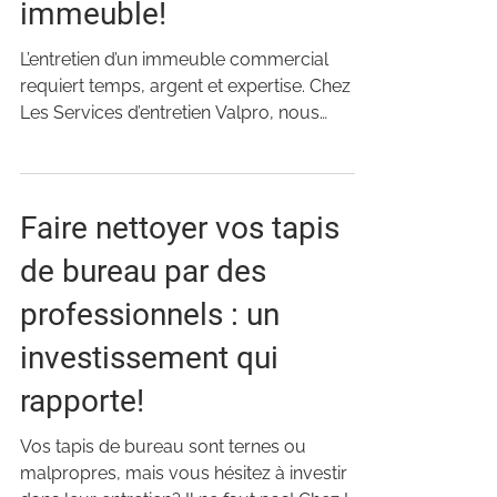
immeuble!
L’entretien d’un immeuble commercial
requiert temps, argent et expertise. Chez
Les Services d’entretien Valpro, nous
effectuons...
Faire nettoyer vos tapis
de bureau par des
professionnels : un
investissement qui
rapporte!
Vos tapis de bureau sont ternes ou
malpropres, mais vous hésitez à investir