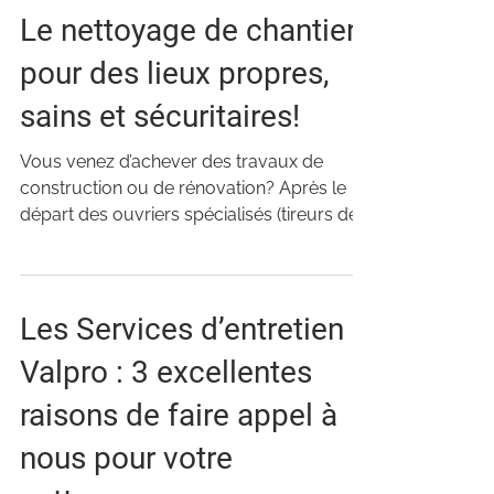
Le nettoyage de chantier :
pour des lieux propres,
sains et sécuritaires!
Vous venez d’achever des travaux de
construction ou de rénovation? Après le
départ des ouvriers spécialisés (tireurs de
joints, peintres,...
Les Services d’entretien
Valpro : 3 excellentes
raisons de faire appel à
nous pour votre